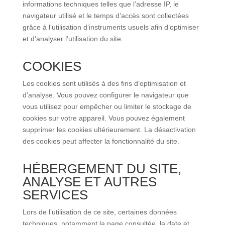
informations techniques telles que l’adresse IP, le
navigateur utilisé et le temps d’accès sont collectées
grâce à l’utilisation d’instruments usuels afin d’optimiser
et d’analyser l’utilisation du site.
COOKIES
Les cookies sont utilisés à des fins d’optimisation et
d’analyse. Vous pouvez configurer le navigateur que
vous utilisez pour empêcher ou limiter le stockage de
cookies sur votre appareil. Vous pouvez également
supprimer les cookies ultérieurement. La désactivation
des cookies peut affecter la fonctionnalité du site.
HÉBERGEMENT DU SITE,
ANALYSE ET AUTRES
SERVICES
Lors de l’utilisation de ce site, certaines données
techniques, notamment la page consultée, la date et