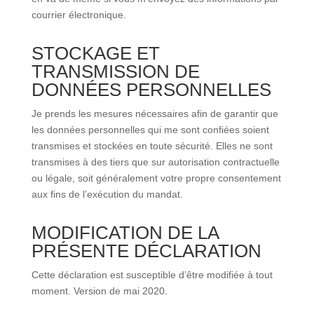
courrier électronique.
STOCKAGE ET
TRANSMISSION DE
DONNÉES PERSONNELLES
Je prends les mesures nécessaires afin de garantir que
les données personnelles qui me sont confiées soient
transmises et stockées en toute sécurité. Elles ne sont
transmises à des tiers que sur autorisation contractuelle
ou légale, soit généralement votre propre consentement
aux fins de l’exécution du mandat.
MODIFICATION DE LA
PRÉSENTE DÉCLARATION
Cette déclaration est susceptible d’être modifiée à tout
moment. Version de mai 2020.