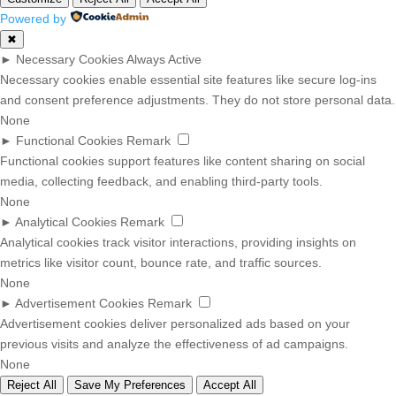
Powered by
✖
►
Necessary Cookies
Always Active
Necessary cookies enable essential site features like secure log-ins
and consent preference adjustments. They do not store personal data.
None
►
Functional Cookies
Remark
Functional cookies support features like content sharing on social
media, collecting feedback, and enabling third-party tools.
None
►
Analytical Cookies
Remark
Analytical cookies track visitor interactions, providing insights on
metrics like visitor count, bounce rate, and traffic sources.
None
►
Advertisement Cookies
Remark
Advertisement cookies deliver personalized ads based on your
previous visits and analyze the effectiveness of ad campaigns.
None
Reject All
Save My Preferences
Accept All