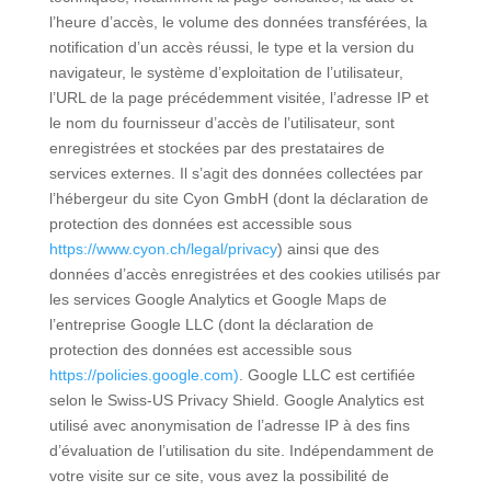
l’heure d’accès, le volume des données transférées, la
notification d’un accès réussi, le type et la version du
navigateur, le système d’exploitation de l’utilisateur,
l’URL de la page précédemment visitée, l’adresse IP et
le nom du fournisseur d’accès de l’utilisateur, sont
enregistrées et stockées par des prestataires de
services externes. Il s’agit des données collectées par
l’hébergeur du site Cyon GmbH (dont la déclaration de
protection des données est accessible sous
https://www.cyon.ch/legal/privacy
) ainsi que des
données d’accès enregistrées et des cookies utilisés par
les services Google Analytics et Google Maps de
l’entreprise Google LLC (dont la déclaration de
protection des données est accessible sous
https://policies.google.com)
. Google LLC est certifiée
selon le Swiss-US Privacy Shield. Google Analytics est
utilisé avec anonymisation de l’adresse IP à des fins
d’évaluation de l’utilisation du site. Indépendamment de
votre visite sur ce site, vous avez la possibilité de