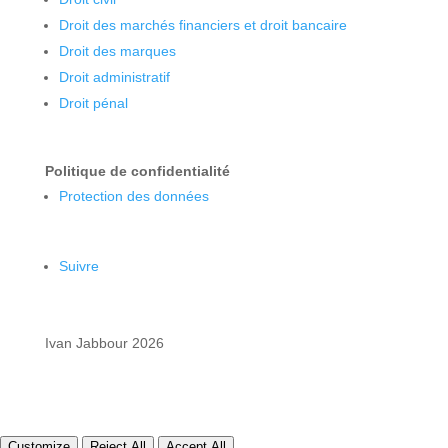
Droit des marchés financiers et droit bancaire
Droit des marques
Droit administratif
Droit pénal
Politique de confidentialité
Protection des données
Suivre
Ivan Jabbour 2026
Customize
Reject All
Accept All